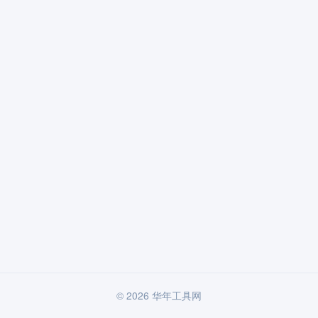
© 2026 华年工具网