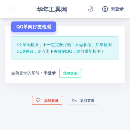
华年工具网
未登录
QQ单向好友检测
单向检测，不一定完全正确！只做参考。如果检测
出现失败，则点击下失败的QQ，即可重新检测！
当前登录的账号：
未登录
立即登录
添加收藏
返回首页